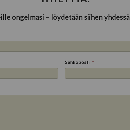
ille ongelmasi – löydetään siihen yhdessä 
Sähköposti
*