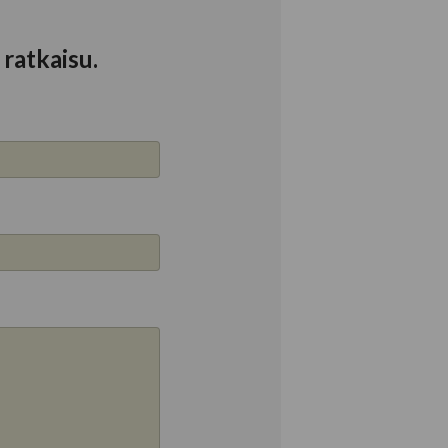
ratkaisu.