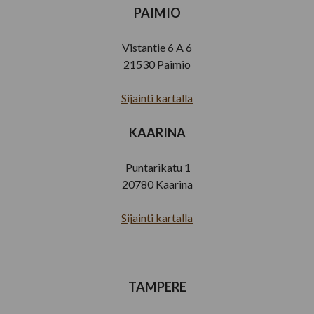
PAIMIO
Vistantie 6 A 6
21530 Paimio
Sijainti kartalla
KAARINA
Puntarikatu 1
20780 Kaarina
Sijainti kartalla
TAMPERE