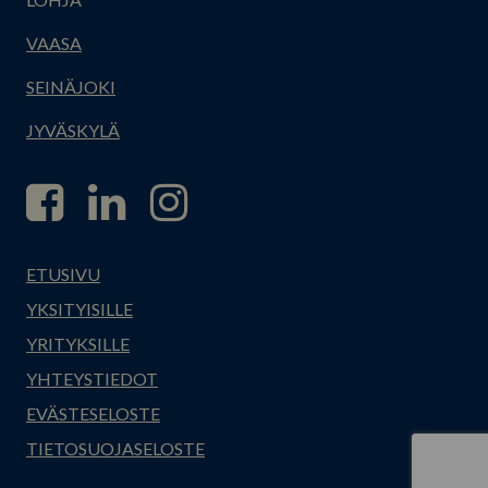
VAASA
SEINÄJOKI
JYVÄSKYLÄ
ETUSIVU
YKSITYISILLE
YRITYKSILLE
YHTEYSTIEDOT
EVÄSTESELOSTE
TIETOSUOJASELOSTE