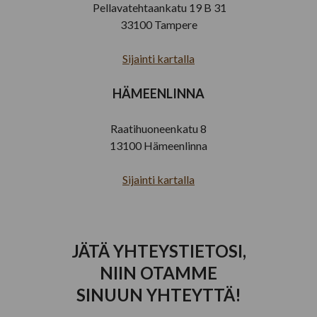
Pellavatehtaankatu 19 B 31
33100 Tampere
Sijainti kartalla
HÄMEENLINNA
Raatihuoneenkatu 8
13100 Hämeenlinna
Sijainti kartalla
JÄTÄ YHTEYSTIETOSI,
NIIN OTAMME
SINUUN YHTEYTTÄ!